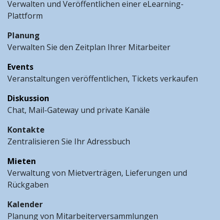
Verwalten und Veröffentlichen einer eLearning-
Plattform
Planung
Verwalten Sie den Zeitplan Ihrer Mitarbeiter
Events
Veranstaltungen veröffentlichen, Tickets verkaufen
Diskussion
Chat, Mail-Gateway und private Kanäle
Kontakte
Zentralisieren Sie Ihr Adressbuch
Mieten
Verwaltung von Mietverträgen, Lieferungen und
Rückgaben
Kalender
Planung von Mitarbeiterversammlungen