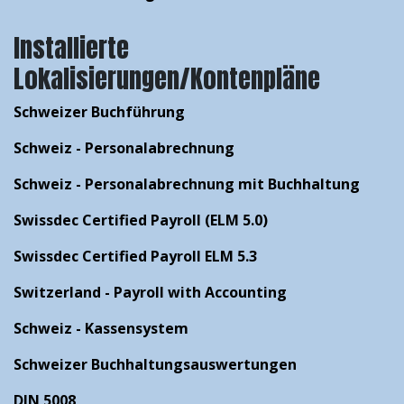
Installierte
Lokalisierungen/Kontenpläne
Schweizer Buchführung
Schweiz - Personalabrechnung
Schweiz - Personalabrechnung mit Buchhaltung
Swissdec Certified Payroll (ELM 5.0)
Swissdec Certified Payroll ELM 5.3
Switzerland - Payroll with Accounting
Schweiz - Kassensystem
Schweizer Buchhaltungsauswertungen
DIN 5008