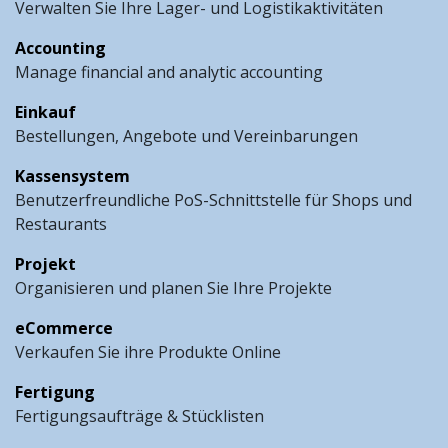
Verwalten Sie Ihre Lager- und Logistikaktivitäten
Accounting
Manage financial and analytic accounting
Einkauf
Bestellungen, Angebote und Vereinbarungen
Kassensystem
Benutzerfreundliche PoS-Schnittstelle für Shops und
Restaurants
Projekt
Organisieren und planen Sie Ihre Projekte
eCommerce
Verkaufen Sie ihre Produkte Online
Fertigung
Fertigungsaufträge & Stücklisten