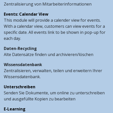
Zentralisierung von Mitarbeiterinformationen
Events: Calendar View
This module will provide a calender view for events.
With a calendar view, customers can view events for a
specific date. All events link to be shown in pop-up for
each day.
Daten-Recycling
Alte Datensätze finden und archivieren/löschen
Wissensdatenbank
Zentralisieren, verwalten, teilen und erweitern Ihrer
Wissensdatenbank.
Unterschreiben
Senden Sie Dokumente, um online zu unterschreiben
und ausgefüllte Kopien zu bearbeiten
E-Learning