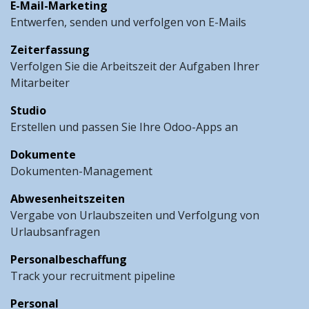
E-Mail-Marketing
Entwerfen, senden und verfolgen von E-Mails
Zeiterfassung
Verfolgen Sie die Arbeitszeit der Aufgaben Ihrer
Mitarbeiter
Studio
Erstellen und passen Sie Ihre Odoo-Apps an
Dokumente
Dokumenten-Management
Abwesenheitszeiten
Vergabe von Urlaubszeiten und Verfolgung von
Urlaubsanfragen
Personalbeschaffung
Track your recruitment pipeline
Personal