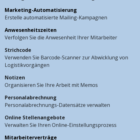
Marketing-Automatisierung
Erstelle automatisierte Mailing-Kampagnen
Anwesenheitszeiten
Verfolgen Sie die Anwesenheit Ihrer Mitarbeiter
Strichcode
Verwenden Sie Barcode-Scanner zur Abwicklung von
Logistikvorgängen
Notizen
Organisieren Sie Ihre Arbeit mit Memos
Personalabrechnung
Personalabrechnungs-Datensätze verwalten
Online Stellenangebote
Verwalten Sie Ihren Online-Einstellungsprozess
Mitarbeiterverträge