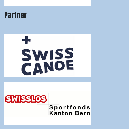
Partner