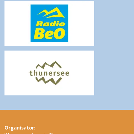
Organisator: