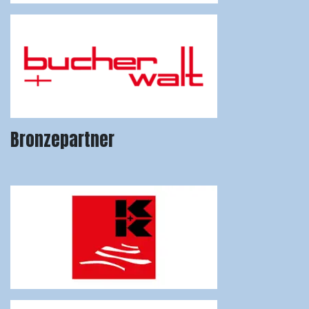
Bronzepartner