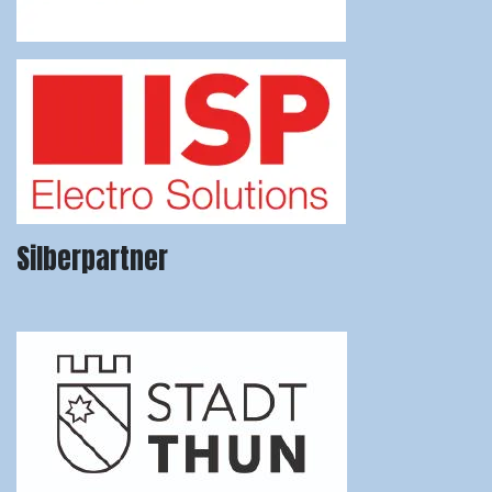
Silberpartner